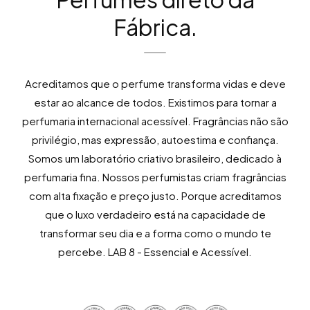
Fábrica.
Acreditamos que o perfume transforma vidas e deve
estar ao alcance de todos. Existimos para tornar a
perfumaria internacional acessível. Fragrâncias não são
privilégio, mas expressão, autoestima e confiança.
Somos um laboratório criativo brasileiro, dedicado à
perfumaria fina. Nossos perfumistas criam fragrâncias
com alta fixação e preço justo. Porque acreditamos
que o luxo verdadeiro está na capacidade de
transformar seu dia e a forma como o mundo te
percebe. LAB 8 - Essencial e Acessível.