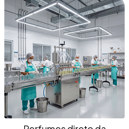
Perfumes direto da