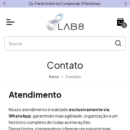
Frete Grátis na Compra de 3 Perfumes.
0
Contato
Início
Contato
Atendimento
Nosso atendimento é realizado
exclusivamente via
WhatsApp
, garantindo mais agilidade, organização e um
histórico completo de todas as interações.
Dessa forma, conseguimos oferecer um suporte mais