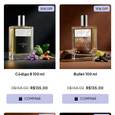
15
%
OFF
15
%
OFF
Código 8 100 ml
Bullet 100 ml
R$158,00
R$135,00
R$158,00
R$135,00
COMPRAR
COMPRAR