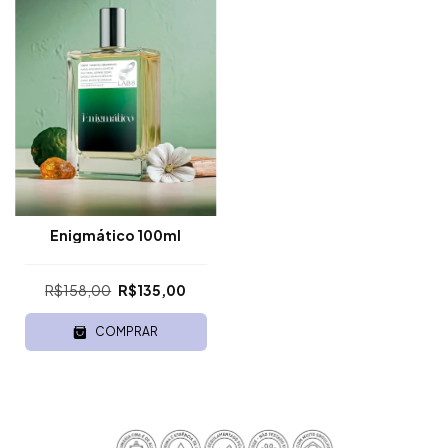
Enigmático 100ml
R$158,00
R$135,00
COMPRAR