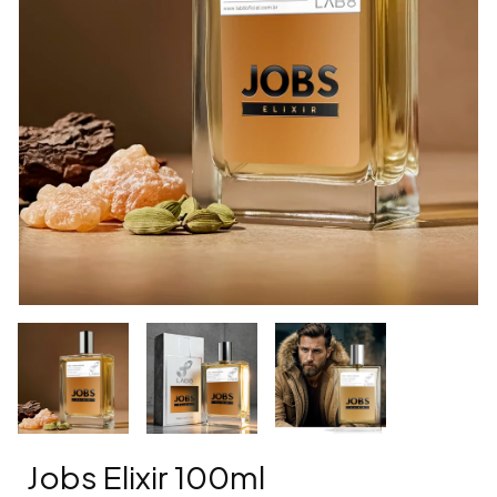
Jobs Elixir 100ml