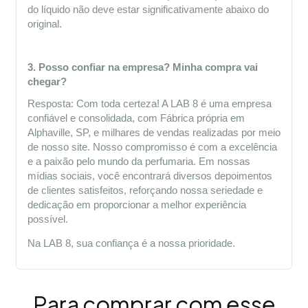
do líquido não deve estar significativamente abaixo do 
original.
3. Posso confiar na empresa? Minha compra vai 
chegar?
Resposta: Com toda certeza! A LAB 8 é uma empresa 
confiável e consolidada, com Fábrica própria em 
Alphaville, SP, e milhares de vendas realizadas por meio 
de nosso site. Nosso compromisso é com a excelência 
e a paixão pelo mundo da perfumaria. Em nossas 
mídias sociais, você encontrará diversos depoimentos 
de clientes satisfeitos, reforçando nossa seriedade e 
dedicação em proporcionar a melhor experiência 
possível.
Na LAB 8, sua confiança é a nossa prioridade.
Para comprar com esse