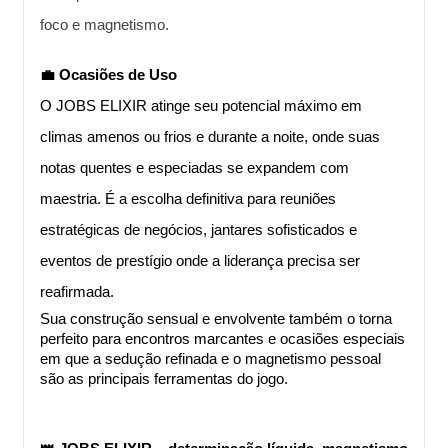
foco e magnetismo.
💼 Ocasiões de Uso
O JOBS ELIXIR atinge seu potencial máximo em 
climas amenos ou frios e durante a noite, onde suas 
notas quentes e especiadas se expandem com 
maestria. É a escolha definitiva para reuniões 
estratégicas de negócios, jantares sofisticados e 
eventos de prestígio onde a liderança precisa ser 
reafirmada.
Sua construção sensual e envolvente também o torna 
perfeito para encontros marcantes e ocasiões especiais 
em que a sedução refinada e o magnetismo pessoal 
são as principais ferramentas do jogo.