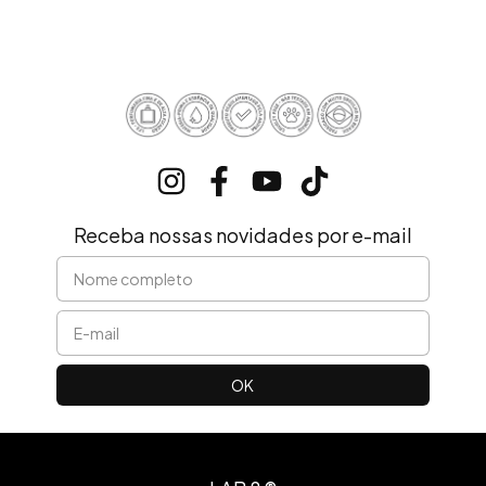
Receba nossas novidades por e-mail