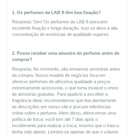
1. Os perfumes da LAB 8 têm boa fixação?
Resposta: Sim! Os perfumes da LAB 8 possuem 
excelente fixação e longa duração. Isso se deve à alta 
concentração de essências de qualidade superior. 
2. Posso receber uma amostra do perfume antes de 
comprar?
Resposta: No momento, não enviamos amostras antes 
da compra. Nosso modelo de negócios foca em 
oferecer perfumes de altíssima qualidade a preços 
extremamente acessíveis, o que torna inviável o envio 
de amostras gratuitas. Para ajudá-lo a escolher a 
fragrância ideal, recomendamos que leia atentamente 
as descrições em nosso site e procure referências 
online sobre o perfume. Além disso, oferecemos uma 
política de troca: você tem até 7 dias após o 
recebimento para realizar a troca, mesmo que o frasco 
tenha sido aberto. Lembre-se apenas de que o volume 