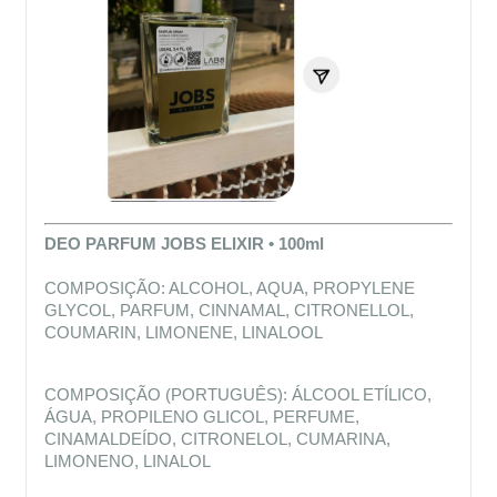
DEO PARFUM JOBS ELIXIR • 100ml
COMPOSIÇÃO: ALCOHOL, AQUA, PROPYLENE 
GLYCOL, PARFUM, CINNAMAL, CITRONELLOL, 
COUMARIN, LIMONENE, LINALOOL
COMPOSIÇÃO (PORTUGUÊS): ÁLCOOL ETÍLICO, 
ÁGUA, PROPILENO GLICOL, PERFUME, 
CINAMALDEÍDO, CITRONELOL, CUMARINA, 
LIMONENO, LINALOL