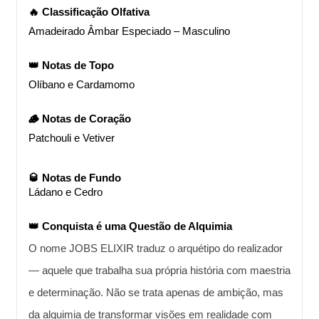
🔥 Classificação Olfativa
Amadeirado Âmbar Especiado – Masculino
👑 Notas de Topo
Olíbano e Cardamomo
🪵 Notas de Coração
Patchouli e Vetiver
🥃 Notas de Fundo
Ládano e Cedro
👑 Conquista é uma Questão de Alquimia
O nome JOBS ELIXIR traduz o arquétipo do realizador 
— aquele que trabalha sua própria história com maestria 
e determinação. Não se trata apenas de ambição, mas 
da alquimia de transformar visões em realidade com 