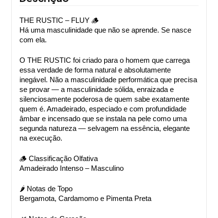
THE RUSTIC – FLUY 🪵
Há uma masculinidade que não se aprende. Se nasce 
com ela.
O THE RUSTIC foi criado para o homem que carrega 
essa verdade de forma natural e absolutamente 
inegável. Não a masculinidade performática que precisa 
se provar — a masculinidade sólida, enraizada e 
silenciosamente poderosa de quem sabe exatamente 
quem é. Amadeirado, especiado e com profundidade 
âmbar e incensado que se instala na pele como uma 
segunda natureza — selvagem na essência, elegante 
na execução.
🪵 Classificação Olfativa
Amadeirado Intenso – Masculino
🌶️ Notas de Topo
Bergamota, Cardamomo e Pimenta Preta