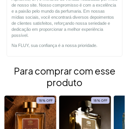
de nosso site. Nosso compromisso é com a excelência 
e a paixão pelo mundo da perfumaria. Em nossas 
mídias sociais, você encontrará diversos depoimentos 
de clientes satisfeitos, reforçando nossa seriedade e 
dedicação em proporcionar a melhor experiência 
possível.
Na FLUY, sua confiança é a nossa prioridade.
Para comprar com esse
produto
18
%
OFF
18
%
OFF