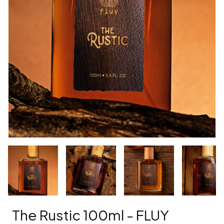
The Rustic 100ml - FLUY