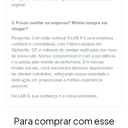
original.
3. Posso confiar na empresa? Minha compra vai 
chegar?
Resposta: Com toda certeza! A LAB 8 é uma empresa 
confiável e consolidada, com Fábrica própria em 
Alphaville, SP, e milhares de vendas realizadas por meio 
de nosso site. Nosso compromisso é com a excelência 
e a paixão pelo mundo da perfumaria. Em nossas 
mídias sociais, você encontrará diversos depoimentos 
de clientes satisfeitos, reforçando nossa seriedade e 
dedicação em proporcionar a melhor experiência 
possível.
Na LAB 8, sua confiança é a nossa prioridade.
Para comprar com esse