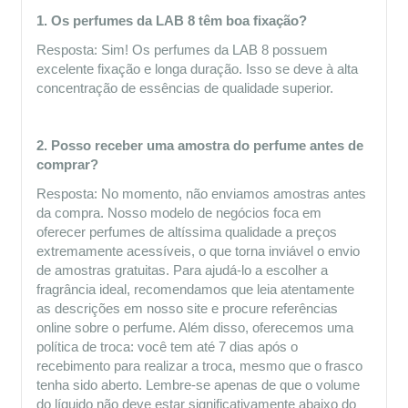
1. Os perfumes da LAB 8 têm boa fixação?
Resposta: Sim! Os perfumes da LAB 8 possuem 
excelente fixação e longa duração. Isso se deve à alta 
concentração de essências de qualidade superior. 
2. Posso receber uma amostra do perfume antes de 
comprar?
Resposta: No momento, não enviamos amostras antes 
da compra. Nosso modelo de negócios foca em 
oferecer perfumes de altíssima qualidade a preços 
extremamente acessíveis, o que torna inviável o envio 
de amostras gratuitas. Para ajudá-lo a escolher a 
fragrância ideal, recomendamos que leia atentamente 
as descrições em nosso site e procure referências 
online sobre o perfume. Além disso, oferecemos uma 
política de troca: você tem até 7 dias após o 
recebimento para realizar a troca, mesmo que o frasco 
tenha sido aberto. Lembre-se apenas de que o volume 
do líquido não deve estar significativamente abaixo do 