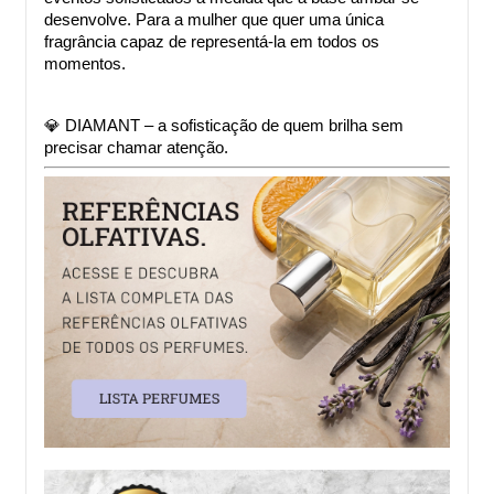
desenvolve. Para a mulher que quer uma única 
fragrância capaz de representá-la em todos os 
momentos.
💎 DIAMANT – a sofisticação de quem brilha sem 
precisar chamar atenção.