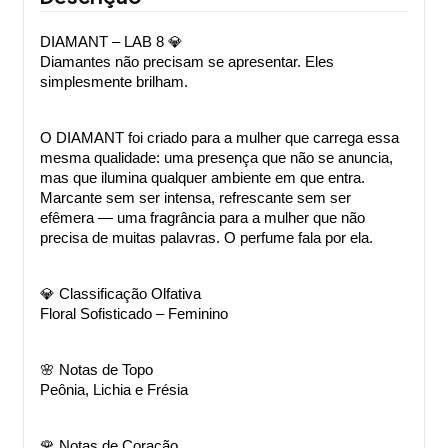
DIAMANT – LAB 8 💎
Diamantes não precisam se apresentar. Eles 
simplesmente brilham.
O DIAMANT foi criado para a mulher que carrega essa 
mesma qualidade: uma presença que não se anuncia, 
mas que ilumina qualquer ambiente em que entra. 
Marcante sem ser intensa, refrescante sem ser 
efêmera — uma fragrância para a mulher que não 
precisa de muitas palavras. O perfume fala por ela.
💎 Classificação Olfativa
Floral Sofisticado – Feminino
🌸 Notas de Topo
Peônia, Lichia e Frésia
🌹 Notas de Coração