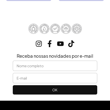
Receba nossas novidades por e-mail