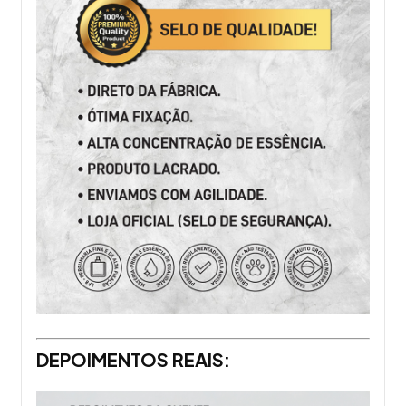
DEPOIMENTOS REAIS: