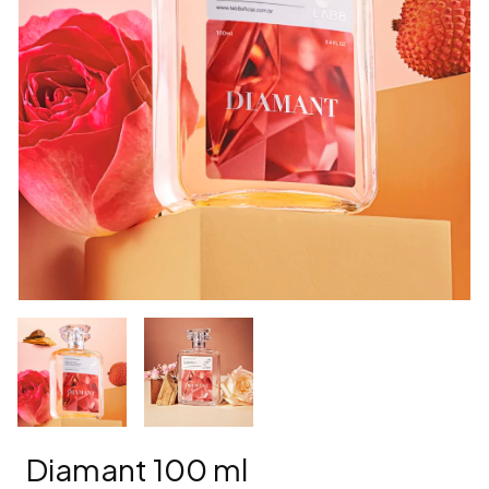
Diamant 100 ml