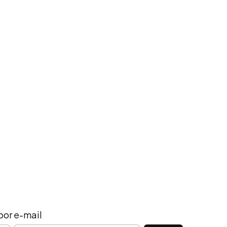
por e-mail