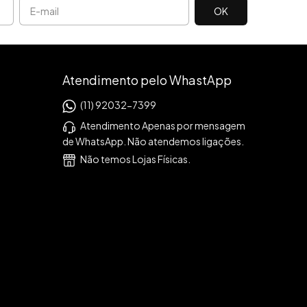
Atendimento pelo WhastApp
(11) 92032-7399
Atendimento Apenas por mensagem
de WhatsApp. Não atendemos ligações.
Não temos Lojas Físicas.