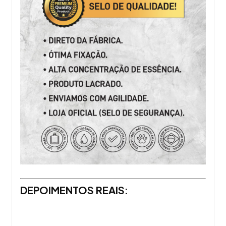
DEPOIMENTOS REAIS: