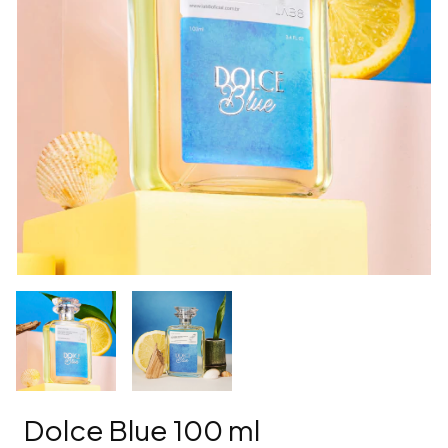
Dolce Blue 100 ml