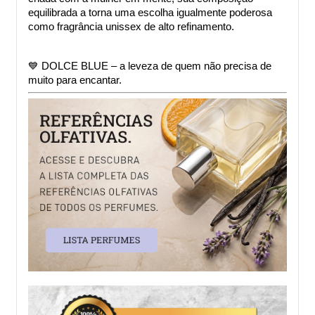
equilibrada a torna uma escolha igualmente poderosa 
como fragrância unissex de alto refinamento.
💙 DOLCE BLUE – a leveza de quem não precisa de 
muito para encantar.