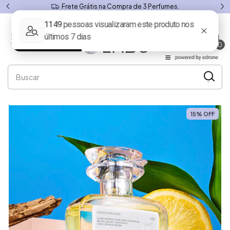
Frete Grátis na Compra de 3 Perfumes.
0
15
%
OFF