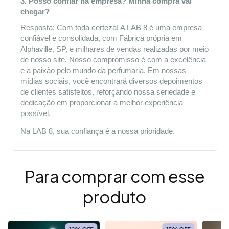
3. Posso confiar na empresa? Minha compra vai 
chegar?
Resposta: Com toda certeza! A LAB 8 é uma empresa 
confiável e consolidada, com Fábrica própria em 
Alphaville, SP, e milhares de vendas realizadas por meio 
de nosso site. Nosso compromisso é com a excelência 
e a paixão pelo mundo da perfumaria. Em nossas 
mídias sociais, você encontrará diversos depoimentos 
de clientes satisfeitos, reforçando nossa seriedade e 
dedicação em proporcionar a melhor experiência 
possível.
Na LAB 8, sua confiança é a nossa prioridade.
Para comprar com esse
produto