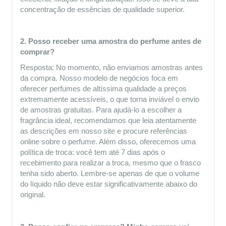
concentração de essências de qualidade superior. 
2. Posso receber uma amostra do perfume antes de 
comprar?
Resposta: No momento, não enviamos amostras antes 
da compra. Nosso modelo de negócios foca em 
oferecer perfumes de altíssima qualidade a preços 
extremamente acessíveis, o que torna inviável o envio 
de amostras gratuitas. Para ajudá-lo a escolher a 
fragrância ideal, recomendamos que leia atentamente 
as descrições em nosso site e procure referências 
online sobre o perfume. Além disso, oferecemos uma 
política de troca: você tem até 7 dias após o 
recebimento para realizar a troca, mesmo que o frasco 
tenha sido aberto. Lembre-se apenas de que o volume 
do líquido não deve estar significativamente abaixo do 
original.