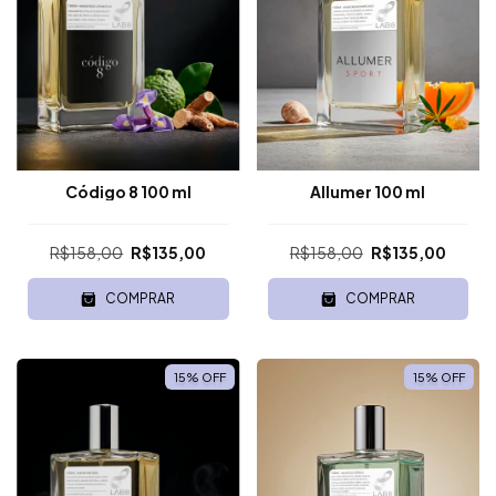
Código 8 100 ml
Allumer 100 ml
R$158,00
R$135,00
R$158,00
R$135,00
COMPRAR
COMPRAR
15
%
OFF
15
%
OFF