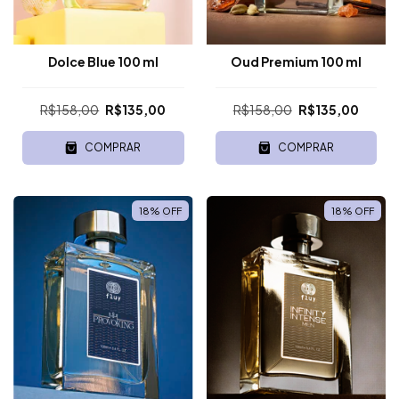
Dolce Blue 100 ml
Oud Premium 100 ml
R$158,00
R$135,00
R$158,00
R$135,00
COMPRAR
COMPRAR
18
%
OFF
18
%
OFF