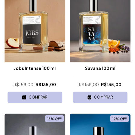
Jobs Intense 100 ml
Savana 100 ml
R$158,00
R$135,00
R$158,00
R$135,00
COMPRAR
COMPRAR
15
%
OFF
12
%
OFF