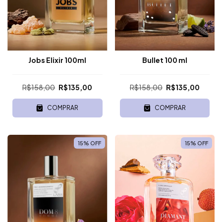
Jobs Elixir 100ml
Bullet 100 ml
R$158,00
R$135,00
R$158,00
R$135,00
COMPRAR
COMPRAR
15
%
OFF
15
%
OFF