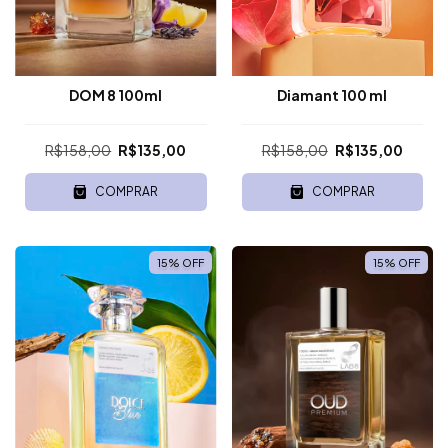
DOM 8 100ml
Diamant 100 ml
R$158,00
R$135,00
R$158,00
R$135,00
COMPRAR
COMPRAR
15
%
OFF
15
%
OFF