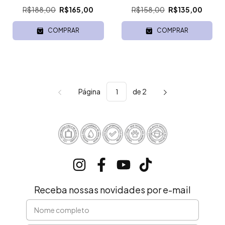
R$188,00
R$165,00
R$158,00
R$135,00
COMPRAR
COMPRAR
Página
de 2
Receba nossas novidades por e-mail