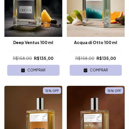
Deep Ventus 100 ml
Acqua di Otto 100 ml
R$158,00
R$135,00
R$158,00
R$135,00
COMPRAR
COMPRAR
15
%
OFF
15
%
OFF